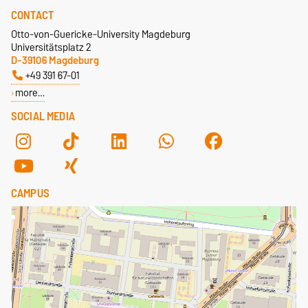
CONTACT
Otto-von-Guericke-University Magdeburg
Universitätsplatz 2
D-39106 Magdeburg
+49 391 67-01
more…
SOCIAL MEDIA
CAMPUS