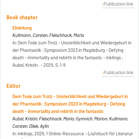
Publication link
Book chapter
Einleitung
Kullmann, Carsten; Fleischhack, Maria
In:
Dem Tode zum Trotz - Unsterblichkeit und Wiedergeburt in
der Phantastik : Symposium 2023 in Magdeburg - Defying
death - immortality and rebirth in the fantastic - inklings ;
Aubel, Kristin . - 2025, S. 1-5
Publication link
Editor
Dem Tode zum Trotz - Unsterblichkeit und Wiedergeburt in
der Phantastik : Symposium 2023 in Magdeburg - Defying
death - immortality and rebirth in the fantastic
Aubel, Kristin; Fleischhack, Maria; Gymnich, Marion; Kullmann,
Carsten; Dilek, Aylin
In:
inklings, 2025, 1 Online-Ressource - (Jahrbuch für Literatur