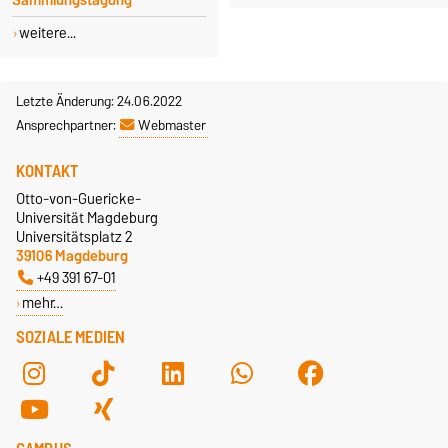
Sammlungstagung
weitere...
Letzte Änderung: 24.06.2022
Ansprechpartner:
Webmaster
KONTAKT
Otto-von-Guericke-
Universität Magdeburg
Universitätsplatz 2
39106 Magdeburg
+49 391 67-01
mehr…
SOZIALE MEDIEN