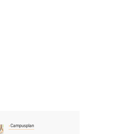
Campusplan