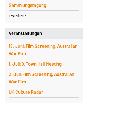
Sammlungstagung
weitere...
Veranstaltungen
18. Juni: Film Screening, Australian
War Film
1. Juli: 9. Town Hall Meeting
2. Juli: Film Screening, Australian
War Film
UK Culture Radar